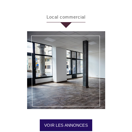
local commercial
VOIR LES ANNONCES