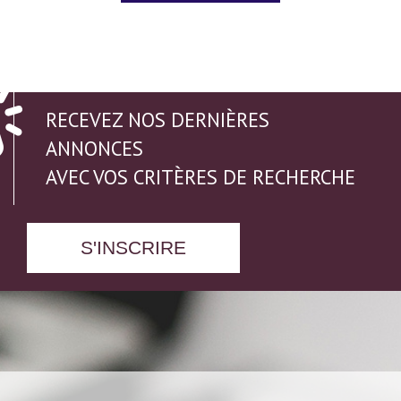
RECEVEZ NOS DERNIÈRES
ANNONCES
AVEC VOS CRITÈRES DE RECHERCHE
S'INSCRIRE