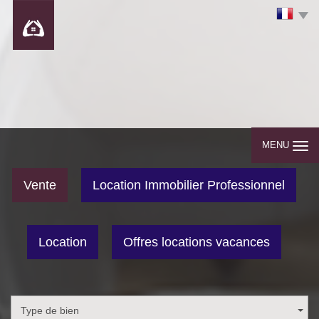
MENU
Vente
Location Immobilier Professionnel
Location
Offres locations vacances
Type de bien