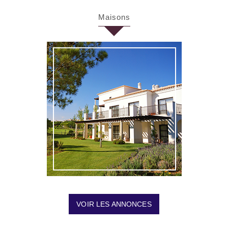
maisons
VOIR LES ANNONCES