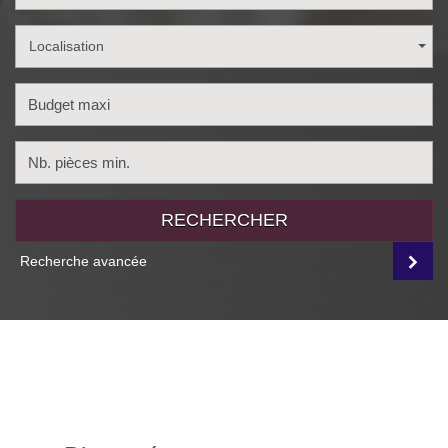
Localisation
RECHERCHER
Recherche avancée