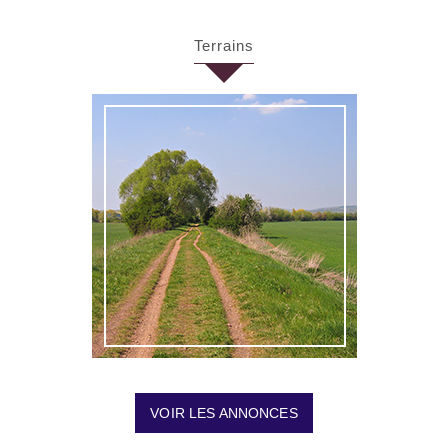
terrains
VOIR LES ANNONCES