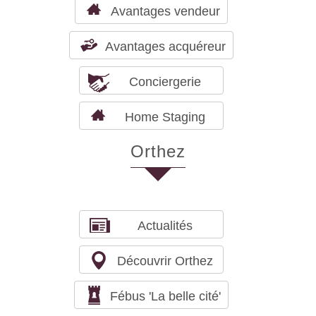
Avantages vendeur
Avantages acquéreur
Conciergerie
Home Staging
orthez
Actualités
Découvrir Orthez
Fébus 'La belle cité'