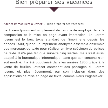
bien préparer ses vacances
Agence immobilière à Orthez
Bien préparer ses vacances
Le Lorem Ipsum est simplement du faux texte employé dans la
composition et la mise en page avant impression. Le Lorem
Ipsum est le faux texte standard de l'imprimerie depuis les
années 1500, quand un imprimeur anonyme assembla ensemble
des morceaux de texte pour réaliser un livre spécimen de polices
de texte. Il n'a pas fait que survivre cinq siècles, mais s'est aussi
adapté à la bureautique informatique, sans que son contenu n'en
soit modifié. Il a été popularisé dans les années 1960 grâce à la
vente de feuilles Letraset contenant des passages du Lorem
Ipsum, et, plus récemment, par son inclusion dans des
applications de mise en page de texte, comme Aldus PageMaker.