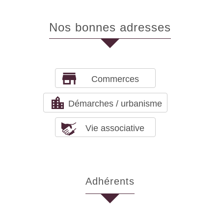
nos bonnes adresses
Commerces
Démarches / urbanisme
Vie associative
adhérents