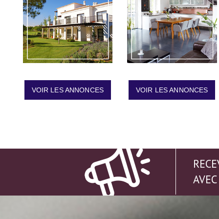
VOIR LES ANNONCES
VOIR LES ANNONCES
RECE
AVEC