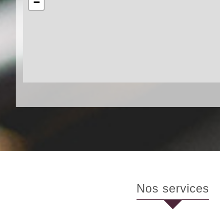
−
nos services