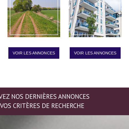
VOIR LES ANNONCES
VOIR LES ANNONCES
VEZ NOS DERNIÈRES ANNONCES
 VOS CRITÈRES DE RECHERCHE