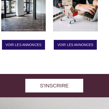
VOIR LES ANNONCES
VOIR LES ANNONCES
S'INSCRIRE