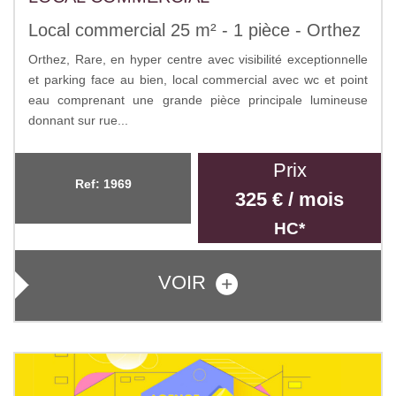
Local commercial 25 m² - 1 pièce - Orthez
Orthez, Rare, en hyper centre avec visibilité exceptionnelle
et parking face au bien, local commercial avec wc et point
eau comprenant une grande pièce principale lumineuse
donnant sur rue...
Prix
Ref: 1969
325 € / mois
HC*
VOIR