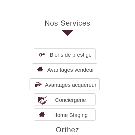
Nos Services
Biens de prestige
Avantages vendeur
Avantages acquéreur
Conciergerie
Home Staging
Orthez