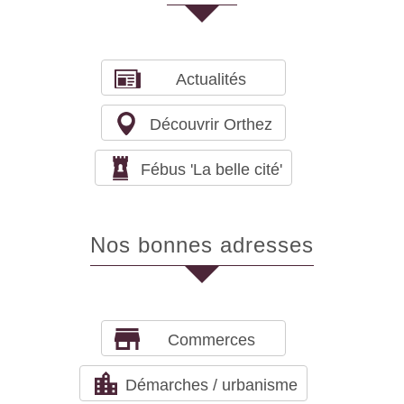
Actualités
Découvrir Orthez
Fébus 'La belle cité'
Nos bonnes adresses
Commerces
Démarches / urbanisme