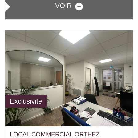
VOIR
Exclusivité
LOCAL COMMERCIAL ORTHEZ