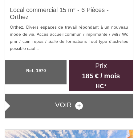
Local commercial 15 m² - 6 Pièces -
Orthez
Orthez, Divers espaces de travail répondant à un nouveau
mode de vie. Accès accueil commun / imprimante / wifi / Wc
pmr / coin repos / Salle de formations Tout type d'activités
possible sauf...
Prix
Ref: 1970
185 € / mois
HC*
VOIR