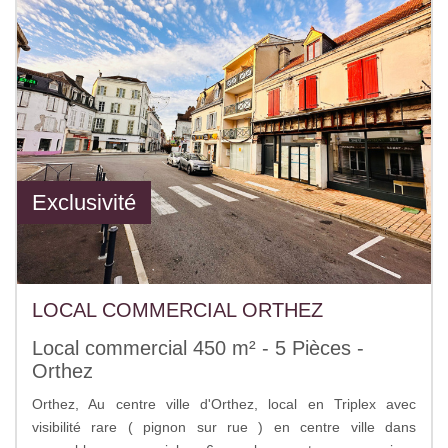
Exclusivité
LOCAL COMMERCIAL ORTHEZ
Local commercial 450 m² - 5 Pièces -
Orthez
Orthez, Au centre ville d'Orthez, local en Triplex avec
visibilité rare ( pignon sur rue ) en centre ville dans