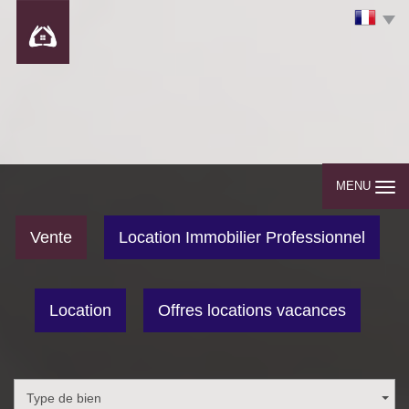
MENU
Vente
Location Immobilier Professionnel
Location
Offres locations vacances
Type de bien