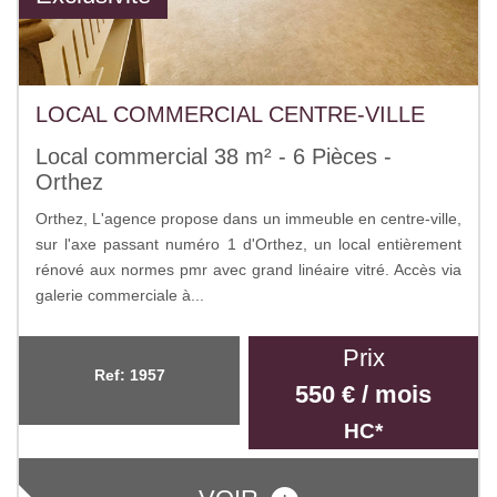
LOCAL COMMERCIAL CENTRE-VILLE
Local commercial 38 m² - 6 Pièces -
Orthez
Orthez, L'agence propose dans un immeuble en centre-ville,
sur l'axe passant numéro 1 d'Orthez, un local entièrement
rénové aux normes pmr avec grand linéaire vitré. Accès via
galerie commerciale à...
Prix
Ref: 1957
550 € / mois
HC*