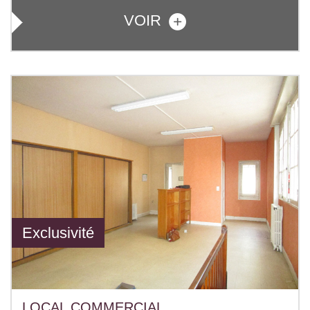
VOIR
Exclusivité
LOCAL COMMERCIAL