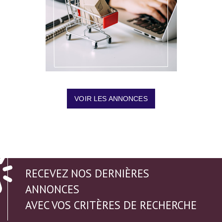
VOIR LES ANNONCES
RECEVEZ NOS DERNIÈRES
ANNONCES
AVEC VOS CRITÈRES DE RECHERCHE