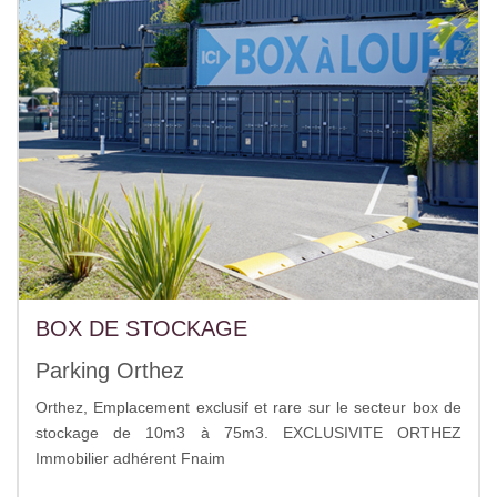
BOX DE STOCKAGE
Parking Orthez
Orthez, Emplacement exclusif et rare sur le secteur box de
stockage de 10m3 à 75m3. EXCLUSIVITE ORTHEZ
Immobilier adhérent Fnaim