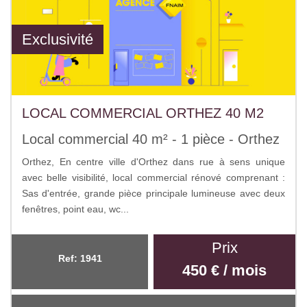
Exclusivité
LOCAL COMMERCIAL ORTHEZ 40 M2
Local commercial 40 m² - 1 pièce - Orthez
Orthez, En centre ville d'Orthez dans rue à sens unique
avec belle visibilité, local commercial rénové comprenant :
Sas d'entrée, grande pièce principale lumineuse avec deux
fenêtres, point eau, wc...
Prix
Ref: 1941
450 € / mois