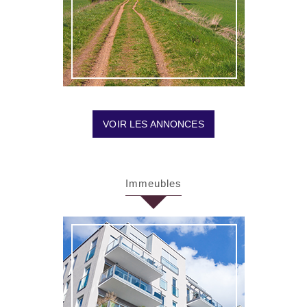
VOIR LES ANNONCES
Immeubles