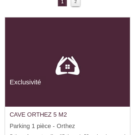
1
2
Exclusivité
CAVE ORTHEZ 5 M2
Parking 1 pièce - Orthez