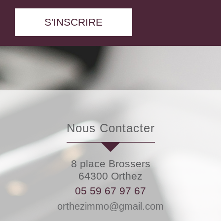
S'INSCRIRE
Nous Contacter
8 place Brossers
64300
Orthez
05 59 67 97 67
orthezimmo@gmail.com