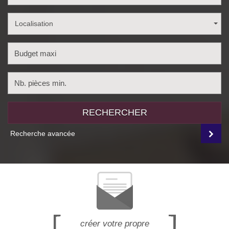
Localisation
RECHERCHER
Recherche avancée
créer votre propre