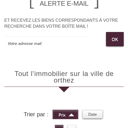
ALERTE E-MAIL
ET RECEVEZ LES BIENS CORRESPONDANTS À VOTRE
RECHERCHE DANS VOTRE BOÎTE MAIL !
OK
Tout l'immobilier sur la ville de
orthez
Trier par :
Date
Prix