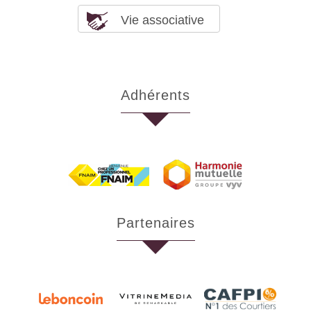
Vie associative
Adhérents
partenaires