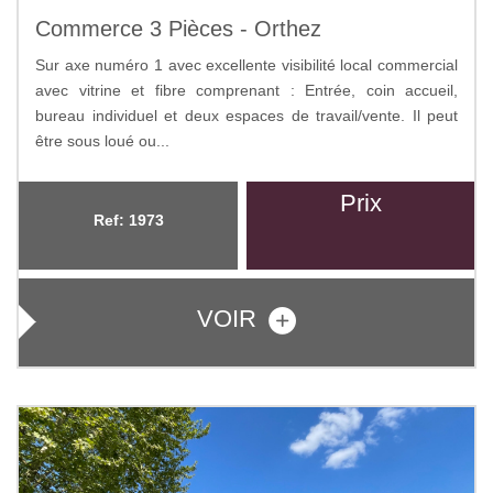
Commerce 3 Pièces - Orthez
Sur axe numéro 1 avec excellente visibilité local commercial
avec vitrine et fibre comprenant : Entrée, coin accueil,
bureau individuel et deux espaces de travail/vente. Il peut
être sous loué ou...
Prix
Ref: 1973
VOIR