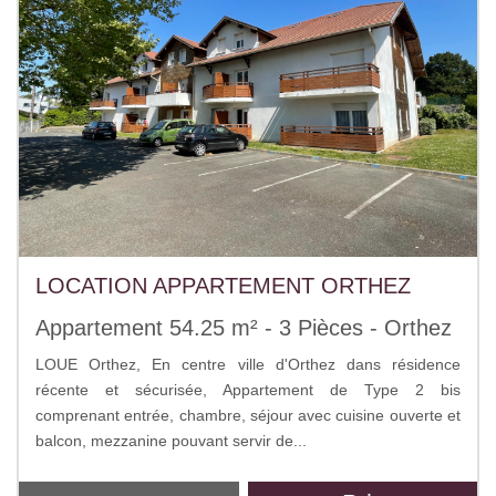
LOCATION APPARTEMENT ORTHEZ
Appartement 54.25 m² - 3 Pièces - Orthez
LOUE Orthez, En centre ville d'Orthez dans résidence
récente et sécurisée, Appartement de Type 2 bis
comprenant entrée, chambre, séjour avec cuisine ouverte et
balcon, mezzanine pouvant servir de...