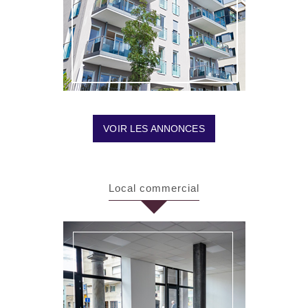
VOIR LES ANNONCES
Local commercial