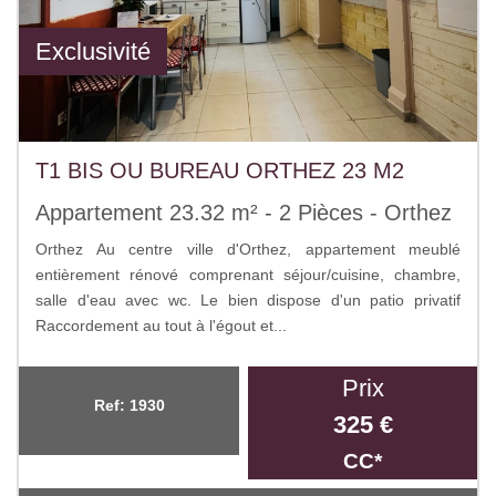
Exclusivité
T1 BIS OU BUREAU ORTHEZ 23 M2
Appartement 23.32 m² - 2 Pièces - Orthez
Orthez Au centre ville d'Orthez, appartement meublé
entièrement rénové comprenant séjour/cuisine, chambre,
salle d'eau avec wc. Le bien dispose d'un patio privatif
Raccordement au tout à l'égout et...
Prix
Ref: 1930
325 €
CC*